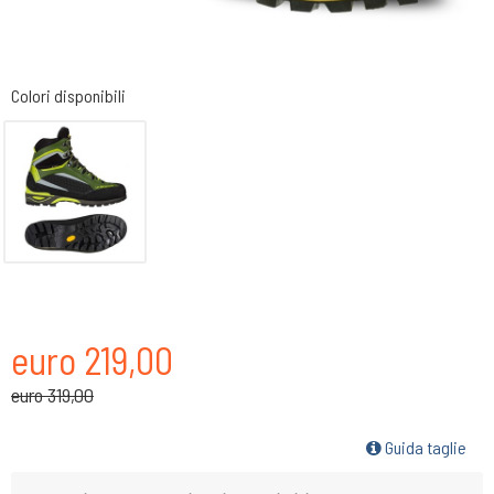
Colori disponibili
euro 219,00
euro 319,00
Guida taglie