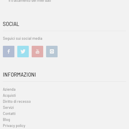
il trattamento dei miei dati
SOCIAL
Seguici sui social media
INFORMAZIONI
Azienda
Acquisti
Diritto di recesso
Servizi
Contatti
Blog
Privacy policy