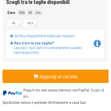
Scegli tra le taglie disponibili
Euro
USA
UK
Cm.
45
45.5
Verifica disponibilità taglia per negozio
Non trovi la tua taglia?
Lasciaci i tuoi dati e ti contatteremo quando
sarà disponibile.
Aggiungi al carrello
Paga in tre rate senza interessi con PayPal.
Scopri di
più
Spedizione veloce e puntuale direttamente a casa tua!