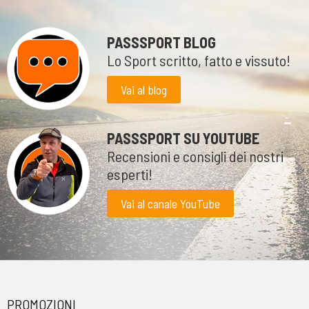
PASSSPORT BLOG
Lo Sport scritto, fatto e vissuto!
Vai al blog
PASSSPORT SU YOUTUBE
Recensioni e consigli dei nostri
esperti!
Vai al canale YouTube
PROMOZIONI