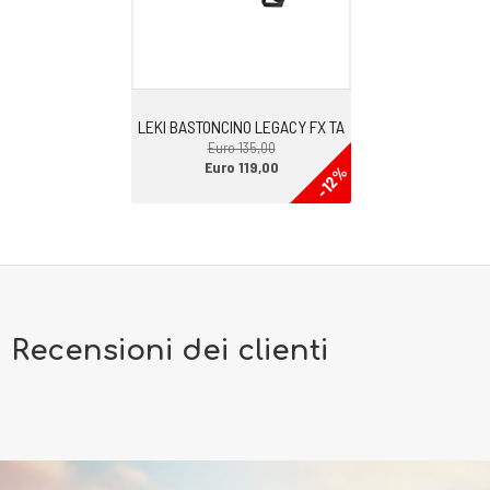
LEKI BASTONCINO LEGACY FX TA
Euro 135,00
Euro 119,00
-12%
Recensioni dei clienti