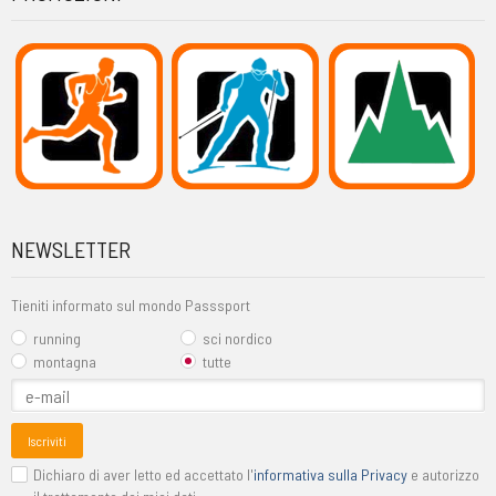
NEWSLETTER
Tieniti informato sul mondo Passsport
running
sci nordico
montagna
tutte
Iscriviti
Dichiaro di aver letto ed accettato l'
informativa sulla Privacy
e autorizzo