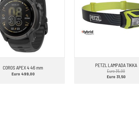
PETZL LAMPADA TIKKA
COROS APEX 4 46 mm
Euro 35,00
Euro 499,00
Euro 31,50