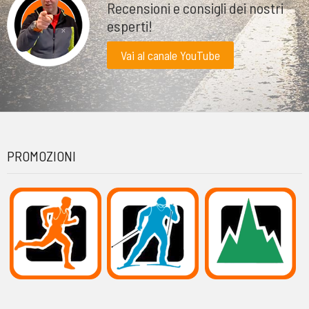
Recensioni e consigli dei nostri
esperti!
Vai al canale YouTube
PROMOZIONI