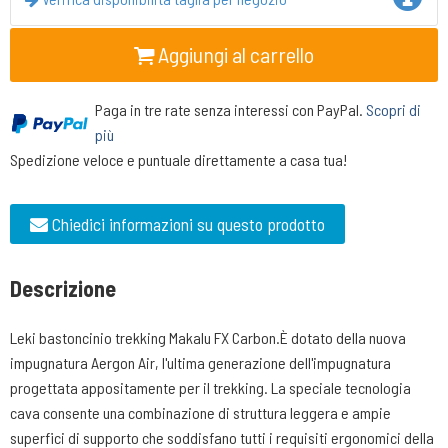
Aggiungi al carrello
Paga in tre rate senza interessi con PayPal.
Scopri di
più
Spedizione veloce e puntuale direttamente a casa tua!
Chiedici informazioni su questo prodotto
Descrizione
Leki bastoncinio trekking Makalu FX Carbon.È dotato della nuova
impugnatura Aergon Air, l'ultima generazione dell'impugnatura
progettata appositamente per il trekking. La speciale tecnologia
cava consente una combinazione di struttura leggera e ampie
superfici di supporto che soddisfano tutti i requisiti ergonomici della