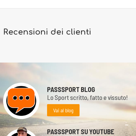
Recensioni dei clienti
PASSSPORT BLOG
Lo Sport scritto, fatto e vissuto!
Vai al blog
PASSSPORT SU YOUTUBE