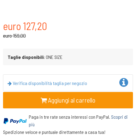
euro 127,20
euro 159,00
Taglie disponibili
: ONE SIZE
Verifica disponibilità taglia per negozio
Aggiungi al carrello
Paga in tre rate senza interessi con PayPal.
Scopri di
più
Spedizione veloce e puntuale direttamente a casa tua!