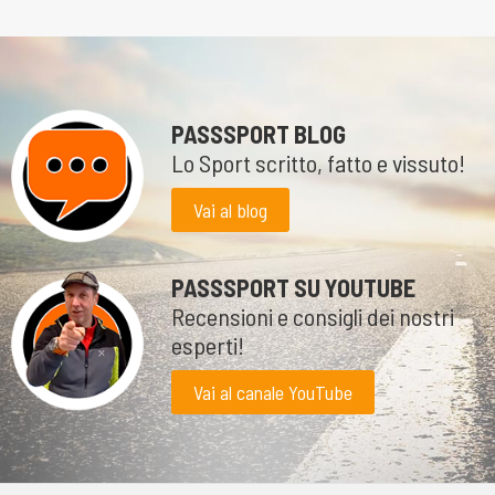
PASSSPORT BLOG
Lo Sport scritto, fatto e vissuto!
Vai al blog
PASSSPORT SU YOUTUBE
Recensioni e consigli dei nostri
esperti!
Vai al canale YouTube