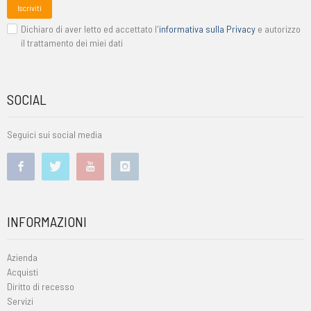
Iscriviti
Dichiaro di aver letto ed accettato l'
informativa sulla Privacy
e autorizzo
il trattamento dei miei dati
SOCIAL
Seguici sui social media
INFORMAZIONI
Azienda
Acquisti
Diritto di recesso
Servizi