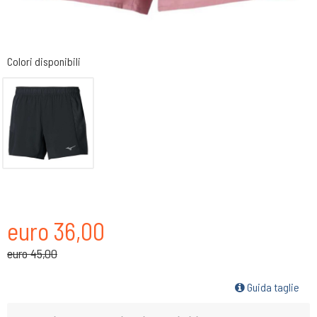
Colori disponibili
euro 36,00
euro 45,00
Guida taglie