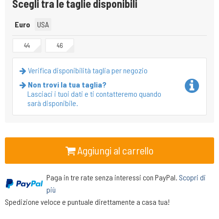
Scegli tra le taglie disponibili
Euro
USA
44
46
Verifica disponibilità taglia per negozio
Non trovi la tua taglia?
Lasciaci i tuoi dati e ti contatteremo quando
sarà disponibile.
Aggiungi al carrello
Paga in tre rate senza interessi con PayPal.
Scopri di
più
Spedizione veloce e puntuale direttamente a casa tua!