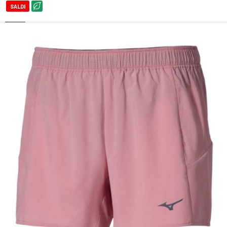
SALDI