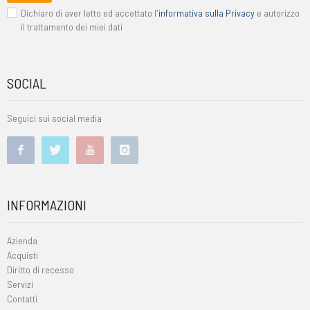
Dichiaro di aver letto ed accettato l'
informativa sulla Privacy
e autorizzo
il trattamento dei miei dati
SOCIAL
Seguici sui social media
INFORMAZIONI
Azienda
Acquisti
Diritto di recesso
Servizi
Contatti