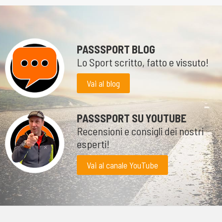
PASSSPORT BLOG
Lo Sport scritto, fatto e vissuto!
Vai al blog
PASSSPORT SU YOUTUBE
Recensioni e consigli dei nostri
esperti!
Vai al canale YouTube