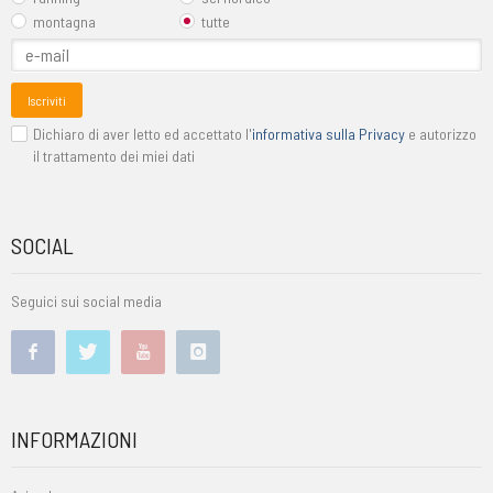
montagna
tutte
Iscriviti
Dichiaro di aver letto ed accettato l'
informativa sulla Privacy
e autorizzo
il trattamento dei miei dati
SOCIAL
Seguici sui social media
INFORMAZIONI