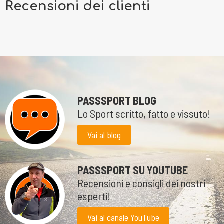
Recensioni dei clienti
PASSSPORT BLOG
Lo Sport scritto, fatto e vissuto!
Vai al blog
PASSSPORT SU YOUTUBE
Recensioni e consigli dei nostri
esperti!
Vai al canale YouTube