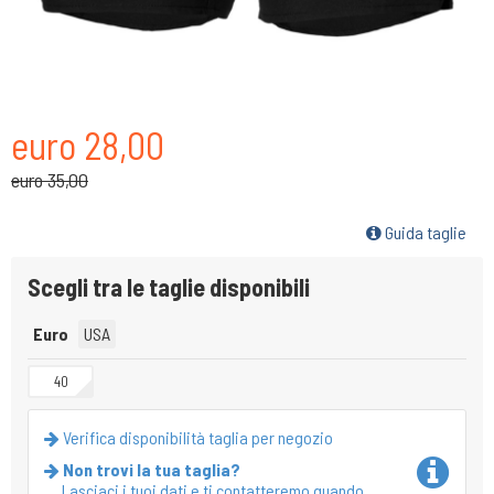
euro 28,00
euro 35,00
Guida taglie
Scegli tra le taglie disponibili
Euro
USA
40
Verifica disponibilità taglia per negozio
Non trovi la tua taglia?
Lasciaci i tuoi dati e ti contatteremo quando