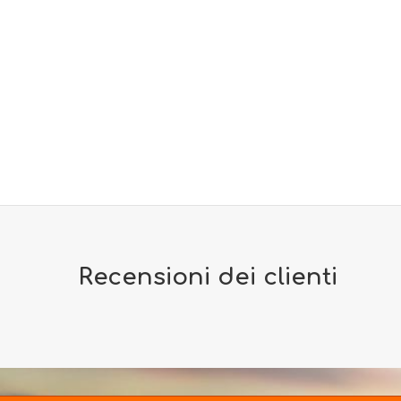
Recensioni dei clienti