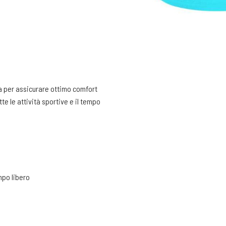
ta per assicurare ottimo comfort
tte le attività sportive e il tempo
mpo libero