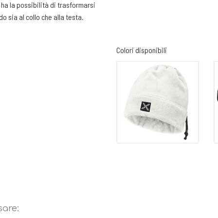
 ha la possibilità di trasformarsi
 sia al collo che alla testa.
Colori disponibili
sare: