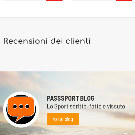
Recensioni dei clienti
PASSSPORT BLOG
Lo Sport scritto, fatto e vissuto!
Vai al blog