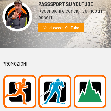
PASSSPORT SU YOUTUBE
Recensioni e consigli dei nostri
esperti!
Vai al canale YouTube
PROMOZIONI