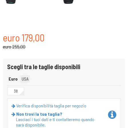
euro 179,00
euro 255,00
Scegli tra le taglie disponibili
Euro
USA
38
Verifica disponibilità taglia per negozio
Non trovi la tua taglia?
Lasciaci i tuoi dati e ti contatteremo quando
sarà disponibile.