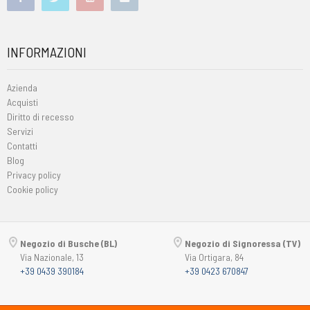
INFORMAZIONI
Azienda
Acquisti
Diritto di recesso
Servizi
Contatti
Blog
Privacy policy
Cookie policy
Negozio di Busche (BL)
Negozio di Signoressa (TV)
Via Nazionale, 13
Via Ortigara, 84
+39 0439 390184
+39 0423 670847