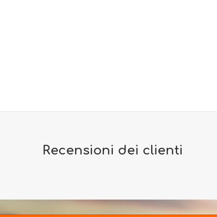
Recensioni dei clienti