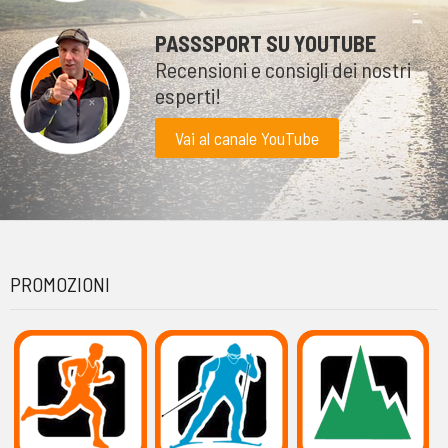
PASSSPORT SU YOUTUBE
Recensioni e consigli dei nostri
esperti!
Vai al canale YouTube
PROMOZIONI