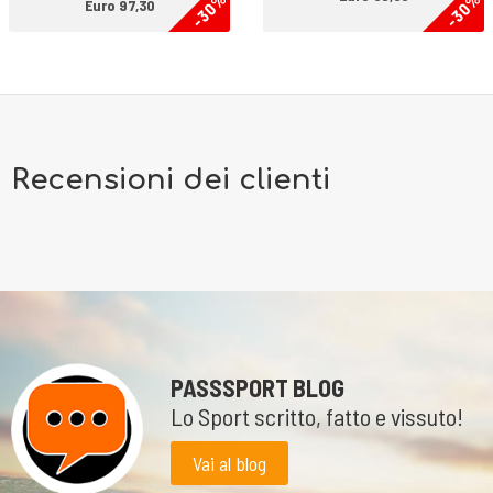
-30%
-30%
Euro 97,30
Recensioni dei clienti
PASSSPORT BLOG
Lo Sport scritto, fatto e vissuto!
Vai al blog