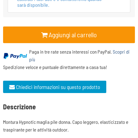
sarà disponibile.
Aggiungi al carrello
Paga in tre rate senza interessi con PayPal.
Scopri di
più
Spedizione veloce e puntuale direttamente a casa tua!
Chiedici informazioni su questo prodotto
Descrizione
Montura Hypnotic maglia pile donna. Capo leggero, elasticizzato e
traspirante per le attività outdoor.