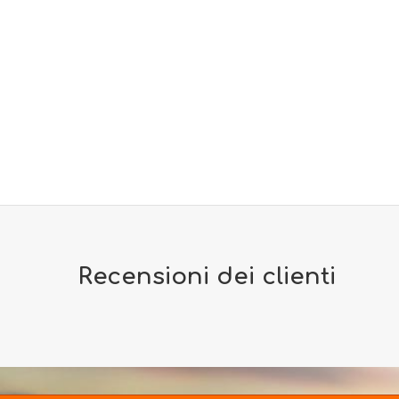
Recensioni dei clienti