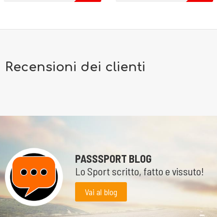
Recensioni dei clienti
PASSSPORT BLOG
Lo Sport scritto, fatto e vissuto!
Vai al blog