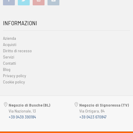
INFORMAZIONI
Azienda
Acquisti
Diritto di recesso
Servizi
Contatti
Blog
Privacy policy
Cookie policy
Negozio di Busche (BL)
Negozio di Signoressa (TV)
Via Nazionale, 13
Via Ortigara, 84
+39 0439 390184
+39 0423 670847