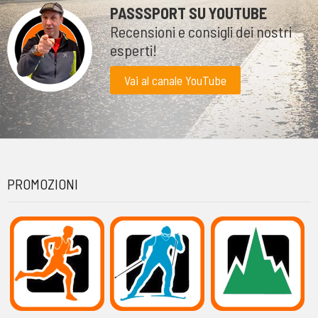
PASSSPORT SU YOUTUBE
Recensioni e consigli dei nostri
esperti!
Vai al canale YouTube
PROMOZIONI