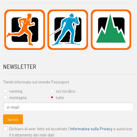
NEWSLETTER
Tieniti informato sul mondo Passsport
running
sci nordico
montagna
tutte
Iscriviti
Dichiaro di aver letto ed accettato l'
informativa sulla Privacy
e autorizzo
il trattamento dei miei dati