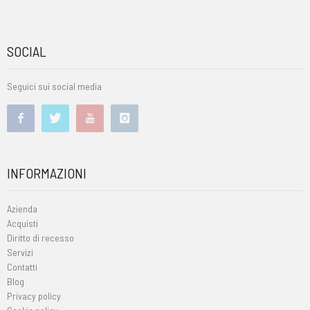
SOCIAL
Seguici sui social media
INFORMAZIONI
Azienda
Acquisti
Diritto di recesso
Servizi
Contatti
Blog
Privacy policy