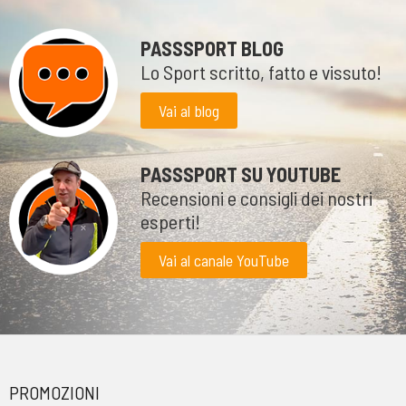
PASSSPORT BLOG
Lo Sport scritto, fatto e vissuto!
Vai al blog
PASSSPORT SU YOUTUBE
Recensioni e consigli dei nostri
esperti!
Vai al canale YouTube
PROMOZIONI