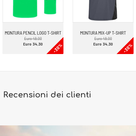
MONTURA PENCIL LOGO T-SHIRT
MONTURA MIX-UP T-SHIRT
Euro 49,00
Euro 49,00
Euro 34,30
Euro 34,30
-30%
-30%
Recensioni dei clienti