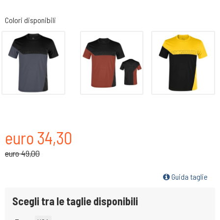
Colori disponibili
euro 34,30
euro 49,00
Guida taglie
Scegli tra le taglie disponibili