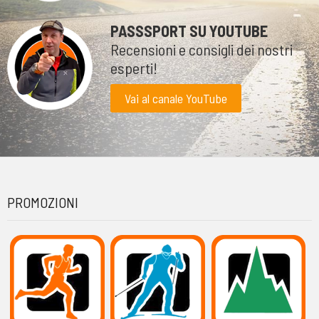
PASSSPORT SU YOUTUBE
Recensioni e consigli dei nostri
esperti!
Vai al canale YouTube
PROMOZIONI