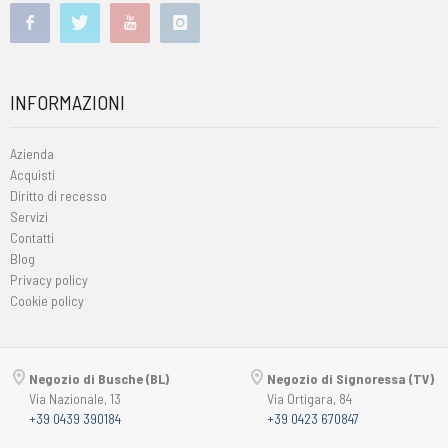
INFORMAZIONI
Azienda
Acquisti
Diritto di recesso
Servizi
Contatti
Blog
Privacy policy
Cookie policy
Negozio di Busche (BL)
Negozio di Signoressa (TV)
Via Nazionale, 13
Via Ortigara, 84
+39 0439 390184
+39 0423 670847