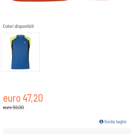
Colori disponibili
euro 47,20
euro 59,00
Guida taglie