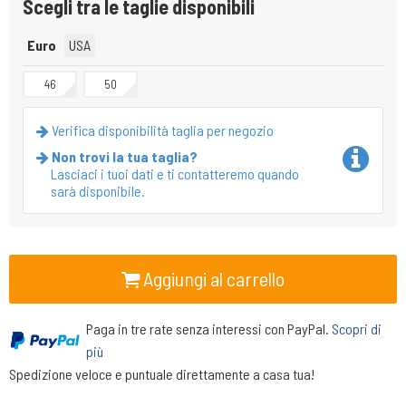
Scegli tra le taglie disponibili
Euro
USA
46
50
Verifica disponibilità taglia per negozio
Non trovi la tua taglia?
Lasciaci i tuoi dati e ti contatteremo quando
sarà disponibile.
Aggiungi al carrello
Paga in tre rate senza interessi con PayPal.
Scopri di
più
Spedizione veloce e puntuale direttamente a casa tua!