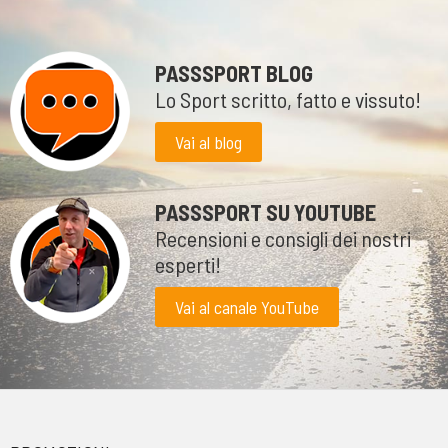
PASSSPORT BLOG
Lo Sport scritto, fatto e vissuto!
Vai al blog
PASSSPORT SU YOUTUBE
Recensioni e consigli dei nostri
esperti!
Vai al canale YouTube