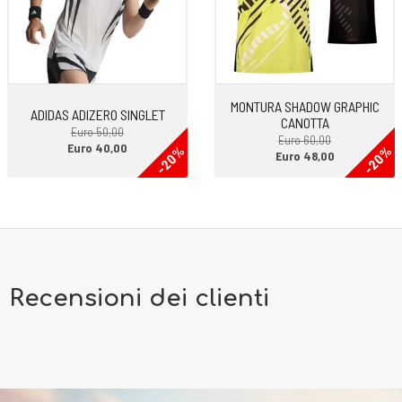
MONTURA SHADOW GRAPHIC
ADIDAS ADIZERO SINGLET
CANOTTA
Euro 50,00
Euro 60,00
Euro 40,00
-20%
-20%
Euro 48,00
Recensioni dei clienti