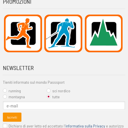
PROMOZIONI
NEWSLETTER
Tieniti informato sul mondo Passsport
running
sci nordico
montagna
tutte
Iscriviti
Dichiaro di aver letto ed accettato l'
informativa sulla Privacy
e autorizzo