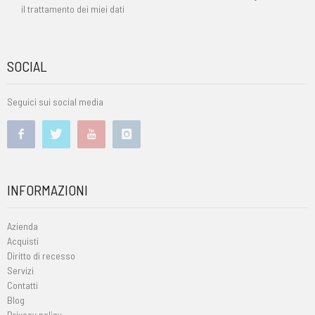
il trattamento dei miei dati
SOCIAL
Seguici sui social media
INFORMAZIONI
Azienda
Acquisti
Diritto di recesso
Servizi
Contatti
Blog
Privacy policy