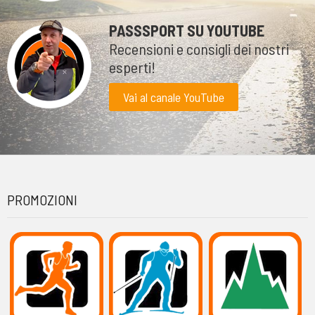
PASSSPORT SU YOUTUBE
Recensioni e consigli dei nostri
esperti!
Vai al canale YouTube
PROMOZIONI