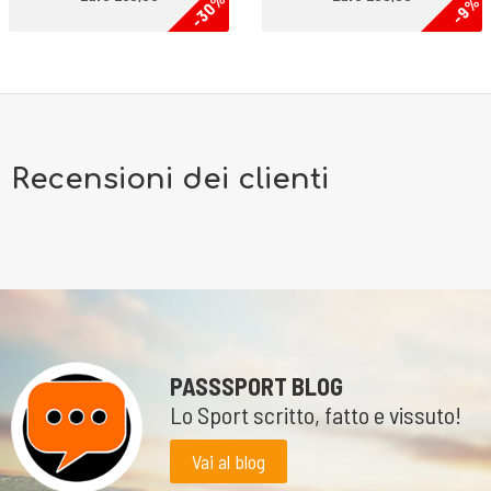
-30%
-9%
Recensioni dei clienti
PASSSPORT BLOG
Lo Sport scritto, fatto e vissuto!
Vai al blog