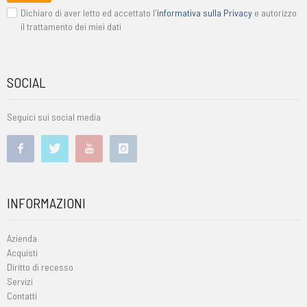
Dichiaro di aver letto ed accettato l'
informativa sulla Privacy
e autorizzo
il trattamento dei miei dati
SOCIAL
Seguici sui social media
INFORMAZIONI
Azienda
Acquisti
Diritto di recesso
Servizi
Contatti