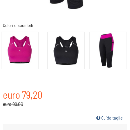
Colori disponibili
euro 79,20
euro 99,00
Guida taglie