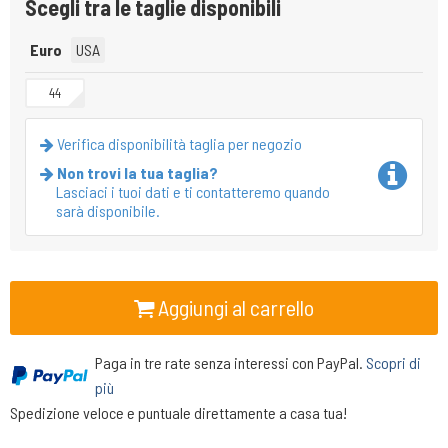
Scegli tra le taglie disponibili
Euro
USA
44
Verifica disponibilità taglia per negozio
Non trovi la tua taglia?
Lasciaci i tuoi dati e ti contatteremo quando
sarà disponibile.
Aggiungi al carrello
Paga in tre rate senza interessi con PayPal.
Scopri di
più
Spedizione veloce e puntuale direttamente a casa tua!