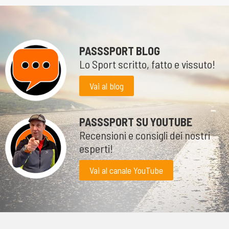
PASSSPORT BLOG
Lo Sport scritto, fatto e vissuto!
Vai al blog
PASSSPORT SU YOUTUBE
Recensioni e consigli dei nostri
esperti!
Vai al canale YouTube