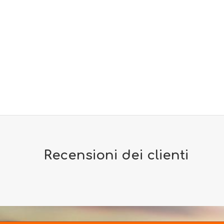
Recensioni dei clienti