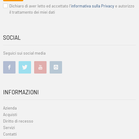
Dichiaro di aver letto ed accettato l'
informativa sulla Privacy
e autorizzo
il trattamento dei miei dati
SOCIAL
Seguici sui social media
INFORMAZIONI
Azienda
Acquisti
Diritto di recesso
Servizi
Contatti