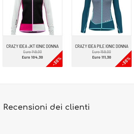
CRAZY IDEA JKT IONIC DONNA
CRAZY IDEA PILE IONIC DONNA
Euro 149,00
Euro 159,00
Euro 104,30
Euro 111,30
-30%
-30%
Recensioni dei clienti