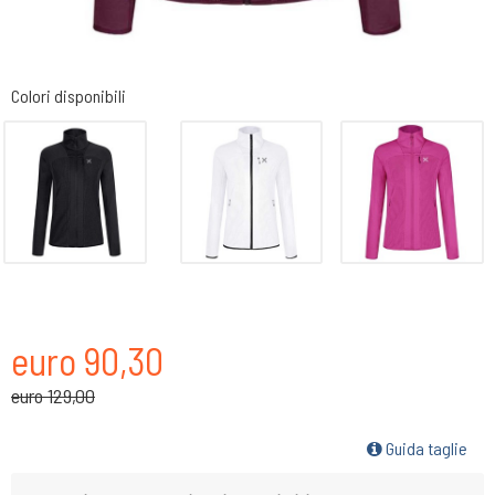
Colori disponibili
euro 90,30
euro 129,00
Guida taglie