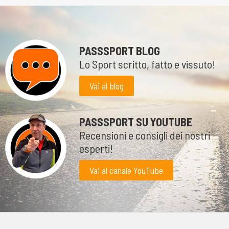
PASSSPORT BLOG
Lo Sport scritto, fatto e vissuto!
Vai al blog
PASSSPORT SU YOUTUBE
Recensioni e consigli dei nostri
esperti!
Vai al canale YouTube