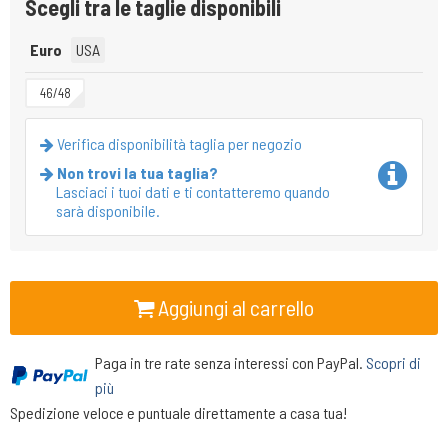
Scegli tra le taglie disponibili
Euro
USA
46/48
Verifica disponibilità taglia per negozio
Non trovi la tua taglia?
Lasciaci i tuoi dati e ti contatteremo quando
sarà disponibile.
Aggiungi al carrello
Paga in tre rate senza interessi con PayPal.
Scopri di
più
Spedizione veloce e puntuale direttamente a casa tua!