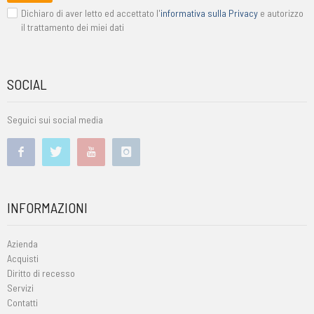
Dichiaro di aver letto ed accettato l'
informativa sulla Privacy
e autorizzo
il trattamento dei miei dati
SOCIAL
Seguici sui social media
INFORMAZIONI
Azienda
Acquisti
Diritto di recesso
Servizi
Contatti