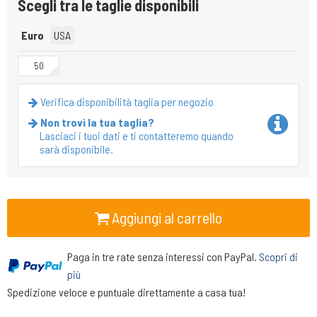
Scegli tra le taglie disponibili
Euro
USA
50
Verifica disponibilità taglia per negozio
Non trovi la tua taglia?
Lasciaci i tuoi dati e ti contatteremo quando
sarà disponibile.
Aggiungi al carrello
Paga in tre rate senza interessi con PayPal.
Scopri di
più
Spedizione veloce e puntuale direttamente a casa tua!