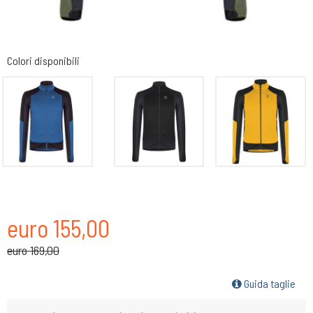
Colori disponibili
euro 155,00
euro 169,00
Guida taglie