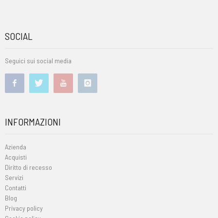
SOCIAL
Seguici sui social media
INFORMAZIONI
Azienda
Acquisti
Diritto di recesso
Servizi
Contatti
Blog
Privacy policy