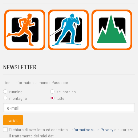
NEWSLETTER
Tieniti informato sul mondo Passsport
running
sci nordico
montagna
tutte
Iscriviti
Dichiaro di aver letto ed accettato l'
informativa sulla Privacy
e autorizzo
il trattamento dei miei dati