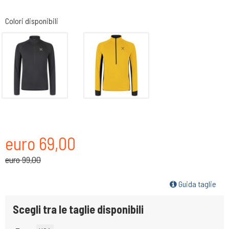
Colori disponibili
euro 69,00
euro 99,00
Guida taglie
Scegli tra le taglie disponibili