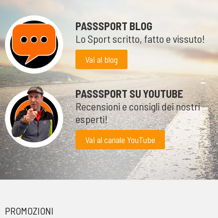
PASSSPORT BLOG
Lo Sport scritto, fatto e vissuto!
Vai al blog
PASSSPORT SU YOUTUBE
Recensioni e consigli dei nostri
esperti!
Vai al canale YouTube
PROMOZIONI