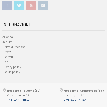
INFORMAZIONI
Azienda
Acquisti
Diritto di recesso
Servizi
Contatti
Blog
Privacy policy
Cookie policy
Negozio di Busche (BL)
Negozio di Signoressa (TV)
Via Nazionale, 13
Via Ortigara, 84
+39 0439 390184
+39 0423 670847