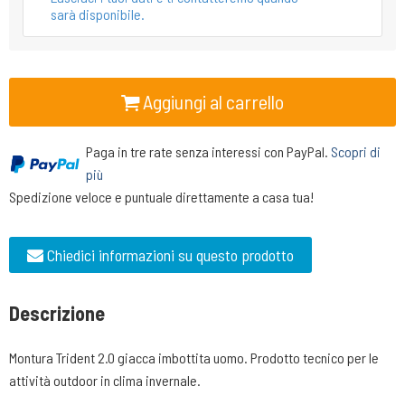
sarà disponibile.
Aggiungi al carrello
Paga in tre rate senza interessi con PayPal.
Scopri di
più
Spedizione veloce e puntuale direttamente a casa tua!
Chiedici informazioni su questo prodotto
Descrizione
Montura Trident 2.0 giacca imbottita uomo. Prodotto tecnico per le
attività outdoor in clima invernale.