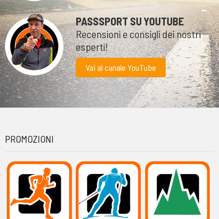
PASSSPORT SU YOUTUBE
Recensioni e consigli dei nostri
esperti!
Vai al canale YouTube
PROMOZIONI