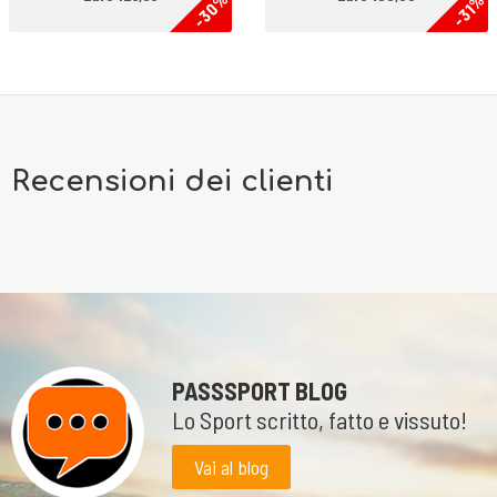
-30%
-31%
Recensioni dei clienti
PASSSPORT BLOG
Lo Sport scritto, fatto e vissuto!
Vai al blog