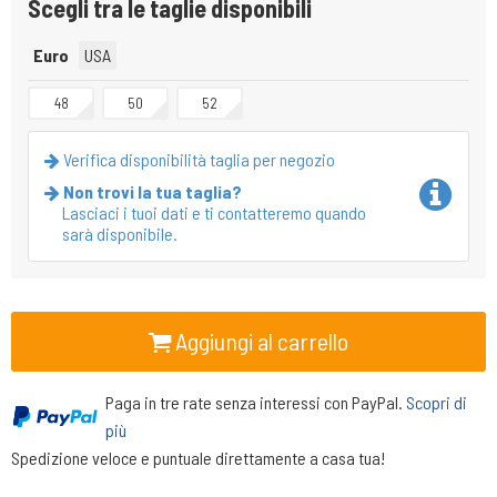
Scegli tra le taglie disponibili
Euro
USA
48
50
52
Verifica disponibilità taglia per negozio
Non trovi la tua taglia?
Lasciaci i tuoi dati e ti contatteremo quando
sarà disponibile.
Aggiungi al carrello
Paga in tre rate senza interessi con PayPal.
Scopri di
più
Spedizione veloce e puntuale direttamente a casa tua!