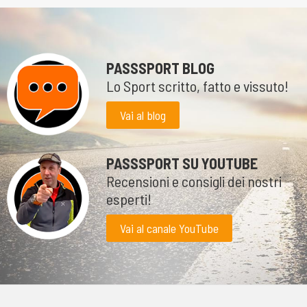
PASSSPORT BLOG
Lo Sport scritto, fatto e vissuto!
Vai al blog
PASSSPORT SU YOUTUBE
Recensioni e consigli dei nostri
esperti!
Vai al canale YouTube