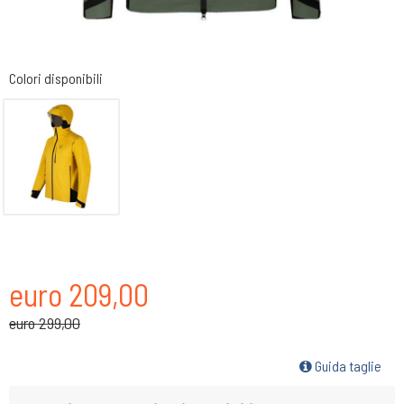
Colori disponibili
euro 209,00
euro 299,00
Guida taglie