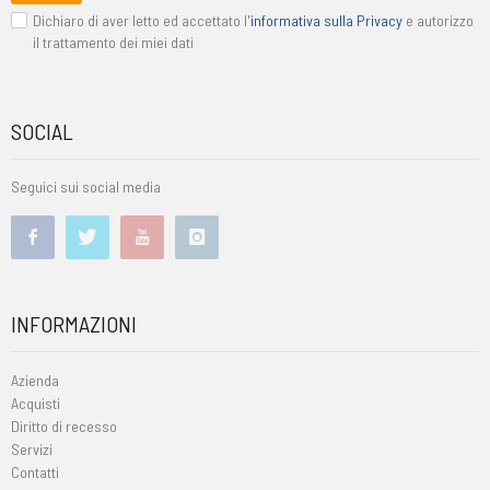
Dichiaro di aver letto ed accettato l'
informativa sulla Privacy
e autorizzo
il trattamento dei miei dati
SOCIAL
Seguici sui social media
INFORMAZIONI
Azienda
Acquisti
Diritto di recesso
Servizi
Contatti