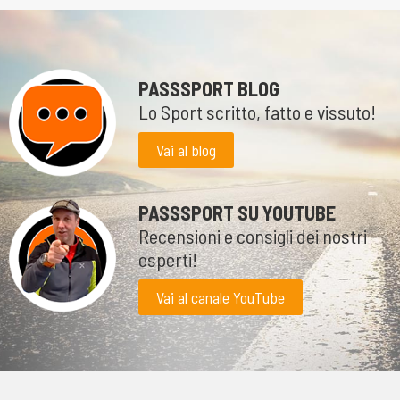
PASSSPORT BLOG
Lo Sport scritto, fatto e vissuto!
Vai al blog
PASSSPORT SU YOUTUBE
Recensioni e consigli dei nostri
esperti!
Vai al canale YouTube