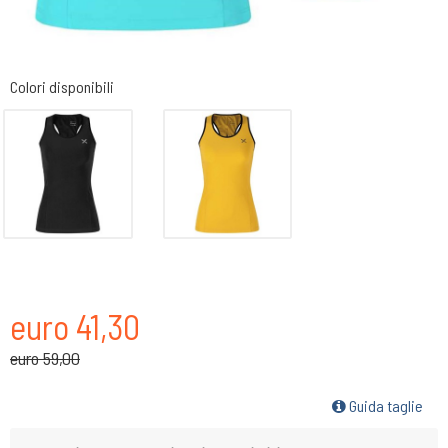
Colori disponibili
euro 41,30
euro 59,00
Guida taglie