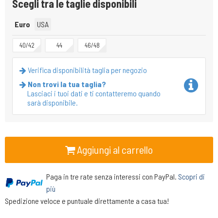
Scegli tra le taglie disponibili
Euro
USA
40/42
44
46/48
Verifica disponibilità taglia per negozio
Non trovi la tua taglia?
Lasciaci i tuoi dati e ti contatteremo quando
sarà disponibile.
Aggiungi al carrello
Paga in tre rate senza interessi con PayPal.
Scopri di
più
Spedizione veloce e puntuale direttamente a casa tua!