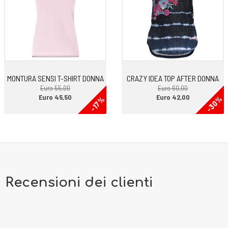
MONTURA SENSI T-SHIRT DONNA
CRAZY IDEA TOP AFTER DONNA
Euro 55,00
Euro 60,00
Euro 45,50
Euro 42,00
-30%
-17%
Recensioni dei clienti