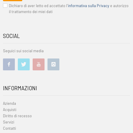
Dichiaro di aver letto ed accettato l'
informativa sulla Privacy
e autorizzo
il trattamento dei miei dati
SOCIAL
Seguici sui social media
INFORMAZIONI
Azienda
Acquisti
Diritto di recesso
Servizi
Contatti