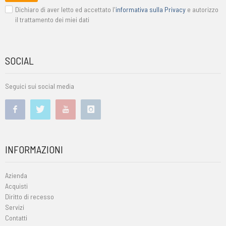
Dichiaro di aver letto ed accettato l'
informativa sulla Privacy
e autorizzo
il trattamento dei miei dati
SOCIAL
Seguici sui social media
INFORMAZIONI
Azienda
Acquisti
Diritto di recesso
Servizi
Contatti