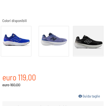
Colori disponibili
euro 119,00
euro 160,00
Guida taglie