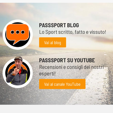
PASSSPORT BLOG
Lo Sport scritto, fatto e vissuto!
Vai al blog
PASSSPORT SU YOUTUBE
Recensioni e consigli dei nostri
esperti!
Vai al canale YouTube