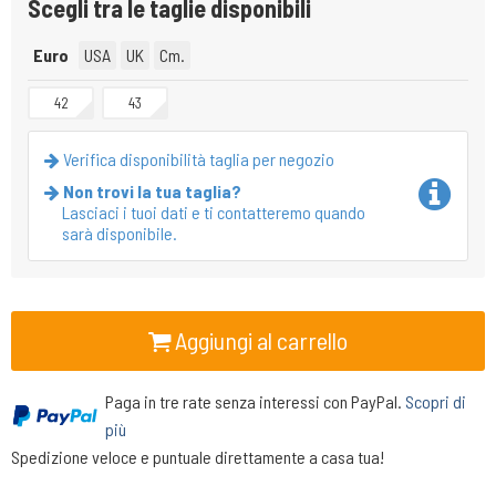
Scegli tra le taglie disponibili
Euro
USA
UK
Cm.
42
43
Verifica disponibilità taglia per negozio
Non trovi la tua taglia?
Lasciaci i tuoi dati e ti contatteremo quando
sarà disponibile.
Aggiungi al carrello
Paga in tre rate senza interessi con PayPal.
Scopri di
più
Spedizione veloce e puntuale direttamente a casa tua!