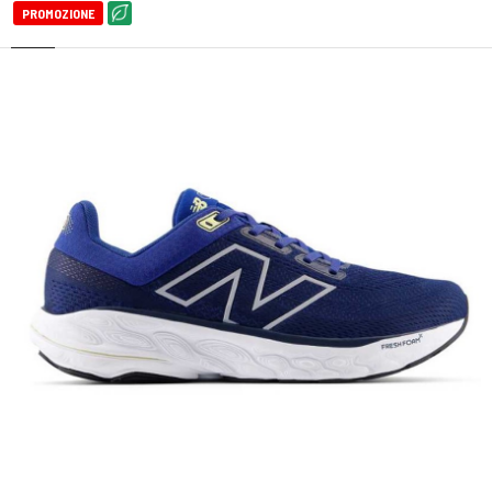
PROMOZIONE