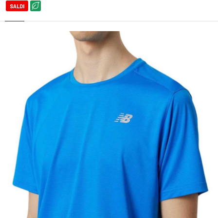
SALDI