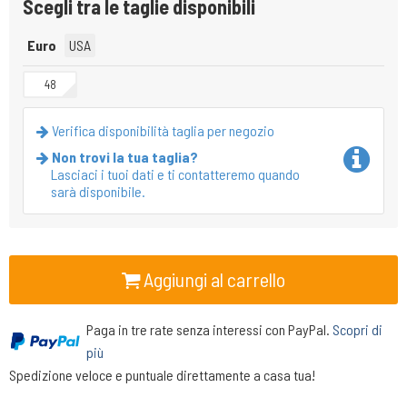
Scegli tra le taglie disponibili
Euro
USA
48
Verifica disponibilità taglia per negozio
Non trovi la tua taglia?
Lasciaci i tuoi dati e ti contatteremo quando
sarà disponibile.
Aggiungi al carrello
Paga in tre rate senza interessi con PayPal.
Scopri di
più
Spedizione veloce e puntuale direttamente a casa tua!