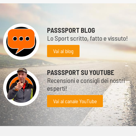
PASSSPORT BLOG
Lo Sport scritto, fatto e vissuto!
Vai al blog
PASSSPORT SU YOUTUBE
Recensioni e consigli dei nostri
esperti!
Vai al canale YouTube