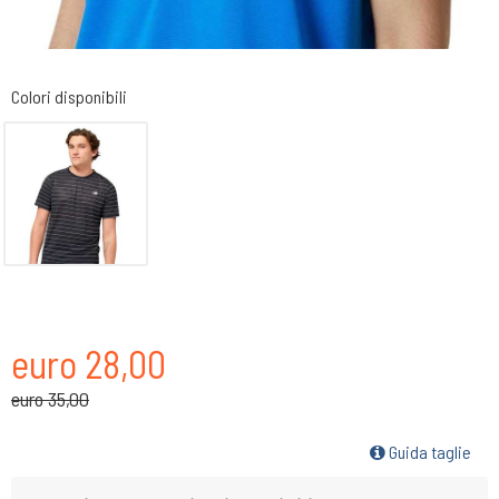
Colori disponibili
euro 28,00
euro 35,00
Guida taglie