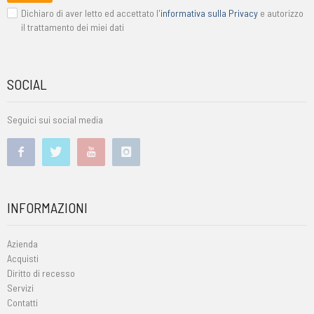
Dichiaro di aver letto ed accettato l'
informativa sulla Privacy
e autorizzo
il trattamento dei miei dati
SOCIAL
Seguici sui social media
INFORMAZIONI
Azienda
Acquisti
Diritto di recesso
Servizi
Contatti