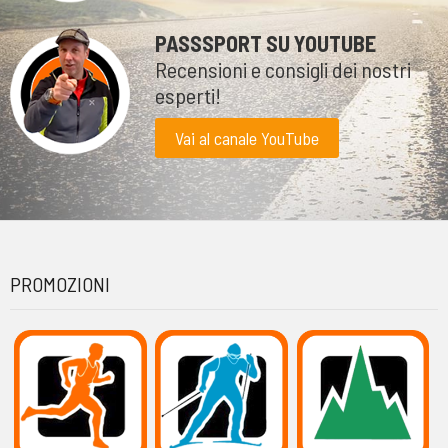
PASSSPORT SU YOUTUBE
Recensioni e consigli dei nostri
esperti!
Vai al canale YouTube
PROMOZIONI