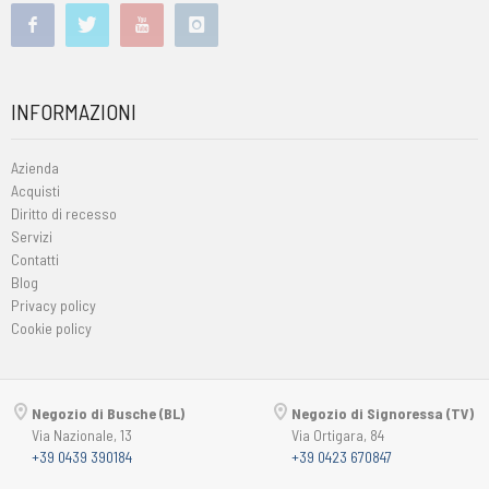
INFORMAZIONI
Azienda
Acquisti
Diritto di recesso
Servizi
Contatti
Blog
Privacy policy
Cookie policy
Negozio di Busche (BL)
Negozio di Signoressa (TV)
Via Nazionale, 13
Via Ortigara, 84
+39 0439 390184
+39 0423 670847