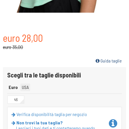
euro 28,00
euro 35,00
Guida taglie
Scegli tra le taglie disponibili
Euro
USA
46
Verifica disponibilità taglia per negozio
Non trovi la tua taglia?
Lasciaci i tuoi dati e ti contatteremo quando