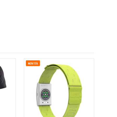
NOVITÀ