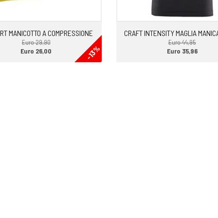
RT MANICOTTO A COMPRESSIONE
CRAFT INTENSITY MAGLIA MANIC
Euro 29,90
Euro 44,95
-13%
Euro 26,00
Euro 35,96