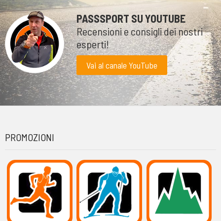
PASSSPORT SU YOUTUBE
Recensioni e consigli dei nostri
esperti!
Vai al canale YouTube
PROMOZIONI