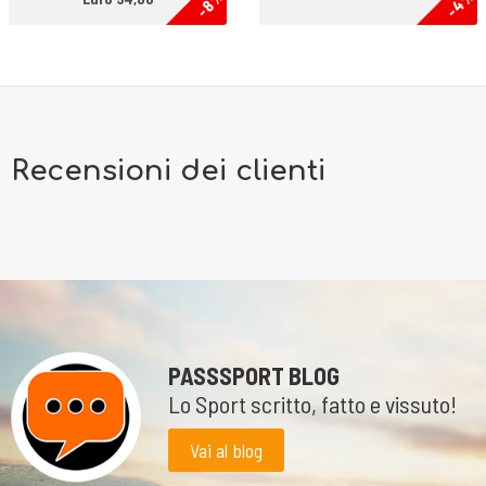
-4%
-8%
Recensioni dei clienti
PASSSPORT BLOG
Lo Sport scritto, fatto e vissuto!
Vai al blog