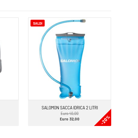
SALDI
SALOMON SACCA IDRICA 2 LITRI
Euro 40,00
-20%
Euro 32,00