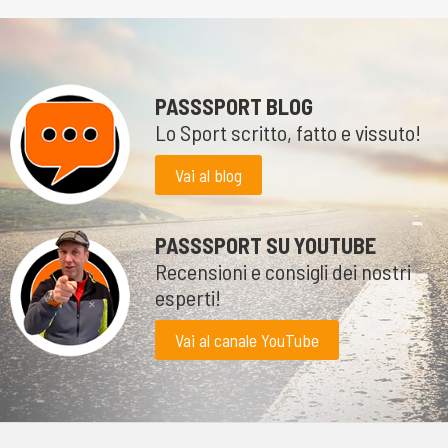
PASSSPORT BLOG
Lo Sport scritto, fatto e vissuto!
Vai al blog
PASSSPORT SU YOUTUBE
Recensioni e consigli dei nostri
esperti!
Vai al canale YouTube