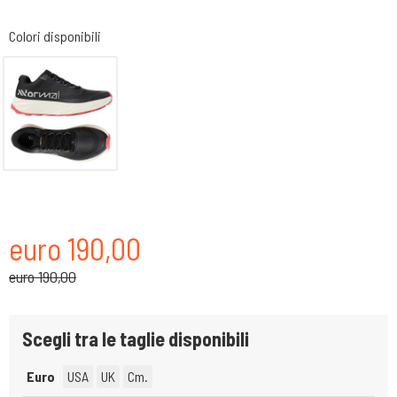
Colori disponibili
euro 190,00
euro 190,00
Scegli tra le taglie disponibili
Euro
USA
UK
Cm.