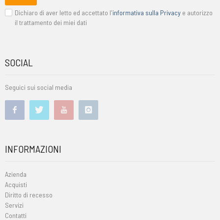
Dichiaro di aver letto ed accettato l'
informativa sulla Privacy
e autorizzo
il trattamento dei miei dati
SOCIAL
Seguici sui social media
INFORMAZIONI
Azienda
Acquisti
Diritto di recesso
Servizi
Contatti