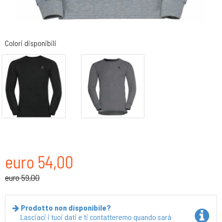
Colori disponibili
euro 54,00
euro 59,00
Prodotto non disponibile?
Lasciaci i tuoi dati e ti contatteremo quando sarà