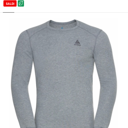
SALDI