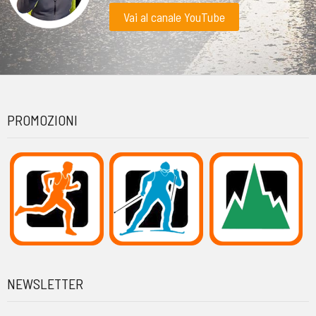
Vai al canale YouTube
PROMOZIONI
NEWSLETTER