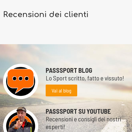
Recensioni dei clienti
PASSSPORT BLOG
Lo Sport scritto, fatto e vissuto!
Vai al blog
PASSSPORT SU YOUTUBE
Recensioni e consigli dei nostri
esperti!