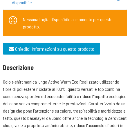
disponibile.
Nessuna taglia disponibile al momento per questo
prodotto.
Chiedici informazioni su questo prodotto
Descrizione
Odlo t-shirt manica lunga Active Warm Eco.Realizzato utilizzando
fibre di poliestere riciclate al 100%, questo versatile top combina
conoscenza sportive ed ecosostenibilità e riduce l'impatto ecologico
del capo senza comprometterne le prestazioni. Caratterizzato da un
design che pone l'attenzione su calore, traspirabilità e morbidezza al
tatto, questo baselayer da uomo offre anche la tecnologia ZeroScent
che, grazie a proprietà antimicrobiche, riduce l'accumulo di odori in