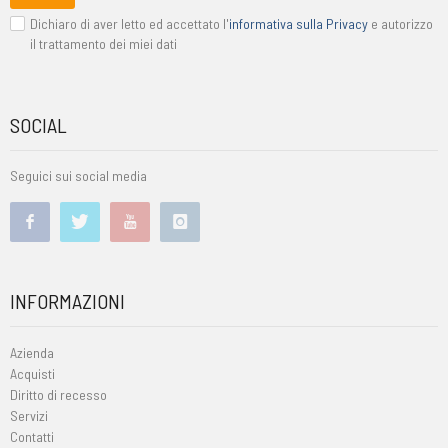
Dichiaro di aver letto ed accettato l'
informativa sulla Privacy
e autorizzo
il trattamento dei miei dati
SOCIAL
Seguici sui social media
INFORMAZIONI
Azienda
Acquisti
Diritto di recesso
Servizi
Contatti