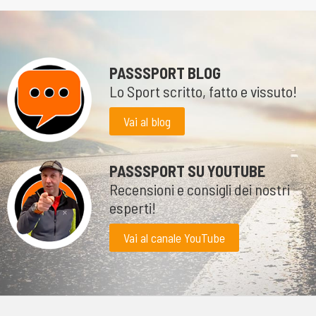
PASSSPORT BLOG
Lo Sport scritto, fatto e vissuto!
Vai al blog
PASSSPORT SU YOUTUBE
Recensioni e consigli dei nostri
esperti!
Vai al canale YouTube