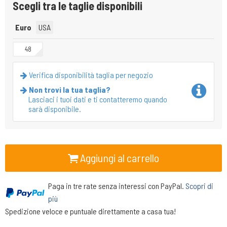
Scegli tra le taglie disponibili
Euro
USA
48
Verifica disponibilità taglia per negozio
Non trovi la tua taglia?
Lasciaci i tuoi dati e ti contatteremo quando
sarà disponibile.
Aggiungi al carrello
Paga in tre rate senza interessi con PayPal.
Scopri di
più
Spedizione veloce e puntuale direttamente a casa tua!