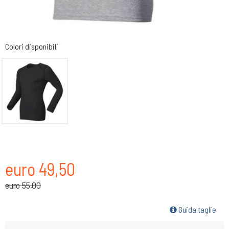
Colori disponibili
euro 49,50
euro 55,00
Guida taglie