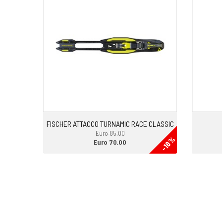
FISCHER ATTACCO TURNAMIC RACE CLASSIC
Euro 85,00
-18%
Euro 70,00