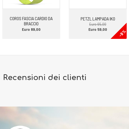
COROS FASCIA CARDIO DA
PETZL LAMPADA IKO
BRACCIO
Euro 65,00
Euro 89,00
Euro 59,00
-9%
Recensioni dei clienti