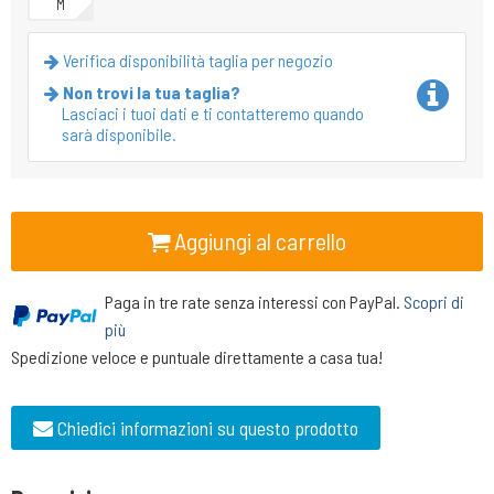
M
Verifica disponibilità taglia per negozio
Non trovi la tua taglia?
Lasciaci i tuoi dati e ti contatteremo quando
sarà disponibile.
Aggiungi al carrello
Paga in tre rate senza interessi con PayPal.
Scopri di
più
Spedizione veloce e puntuale direttamente a casa tua!
Chiedici informazioni su questo prodotto