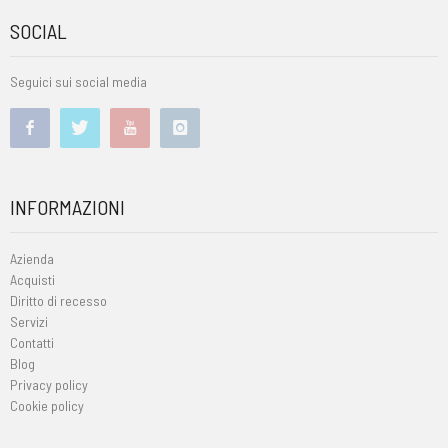
SOCIAL
Seguici sui social media
INFORMAZIONI
Azienda
Acquisti
Diritto di recesso
Servizi
Contatti
Blog
Privacy policy
Cookie policy