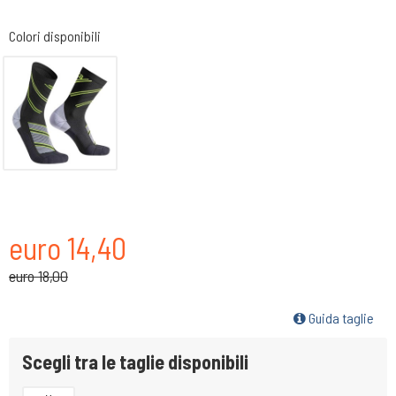
Colori disponibili
euro 14,40
euro 18,00
Guida taglie
Scegli tra le taglie disponibili