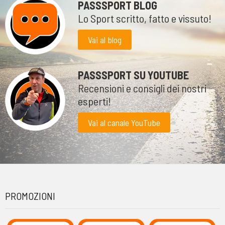
PASSSPORT BLOG
Lo Sport scritto, fatto e vissuto!
Vai al blog
PASSSPORT SU YOUTUBE
Recensioni e consigli dei nostri
esperti!
Vai al canale YouTube
PROMOZIONI