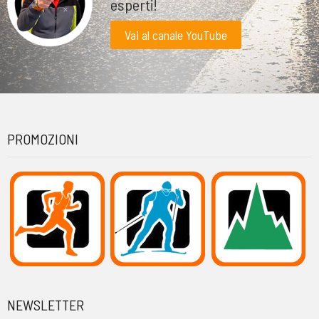
esperti!
Vai al canale YouTube
PROMOZIONI
NEWSLETTER