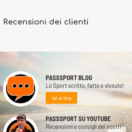
Recensioni dei clienti
PASSSPORT BLOG
Lo Sport scritto, fatto e vissuto!
Vai al blog
PASSSPORT SU YOUTUBE
Recensioni e consigli dei nostri