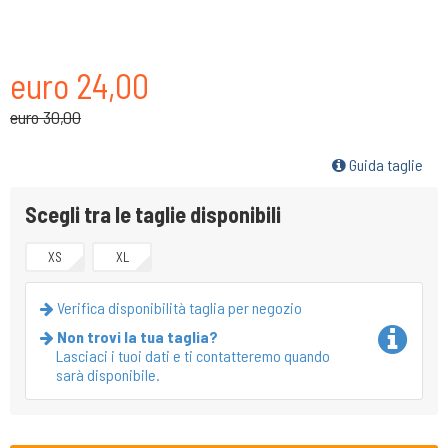
euro 24,00
euro 30,00
Guida taglie
Scegli tra le taglie disponibili
XS
XL
Verifica disponibilità taglia per negozio
Non trovi la tua taglia?
Lasciaci i tuoi dati e ti contatteremo quando
sarà disponibile.