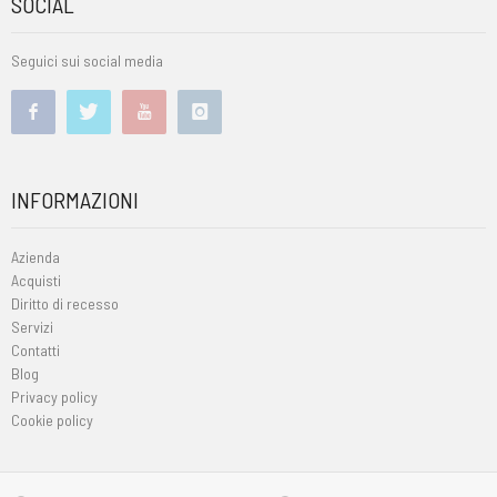
SOCIAL
Seguici sui social media
INFORMAZIONI
Azienda
Acquisti
Diritto di recesso
Servizi
Contatti
Blog
Privacy policy
Cookie policy