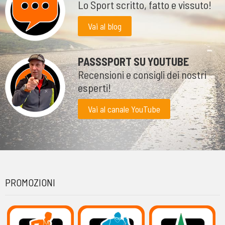
Lo Sport scritto, fatto e vissuto!
Vai al blog
PASSSPORT SU YOUTUBE
Recensioni e consigli dei nostri
esperti!
Vai al canale YouTube
PROMOZIONI