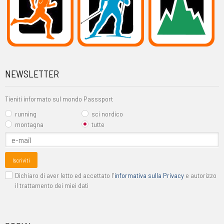
NEWSLETTER
Tieniti informato sul mondo Passsport
running
sci nordico
montagna
tutte
Iscriviti
Dichiaro di aver letto ed accettato l'
informativa sulla Privacy
e autorizzo
il trattamento dei miei dati