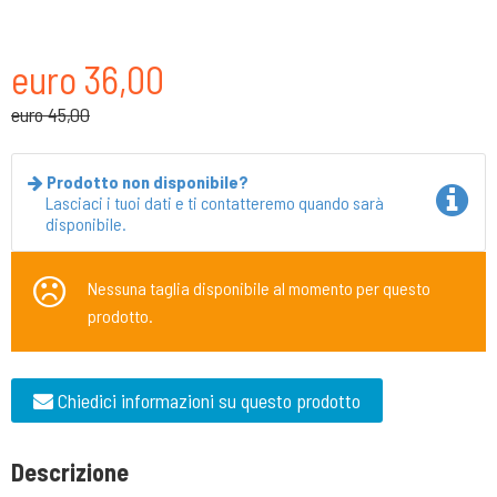
euro 36,00
euro 45,00
Prodotto non disponibile?
Lasciaci i tuoi dati e ti contatteremo quando sarà
disponibile.
Nessuna taglia disponibile al momento per questo
prodotto.
Chiedici informazioni su questo prodotto
Descrizione