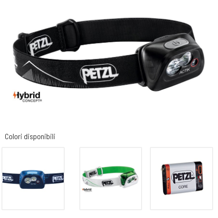
Colori disponibili