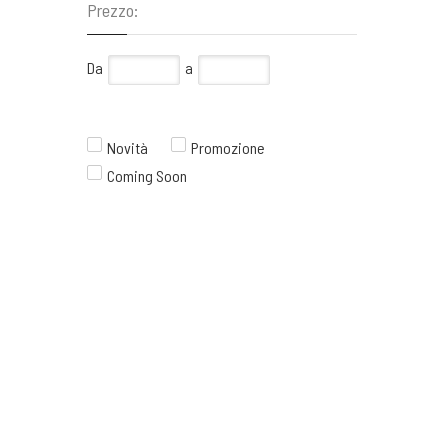
Prezzo:
Da
a
Novità
Promozione
Coming Soon