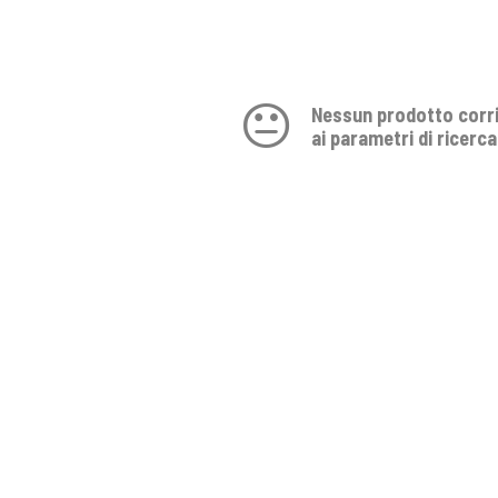
Nessun prodotto corr
ai parametri di ricerca