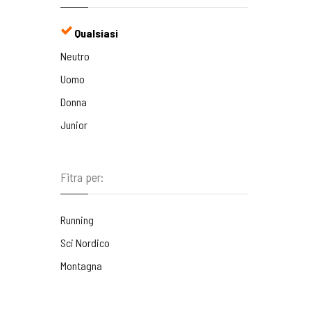
Qualsiasi
Neutro
Uomo
Donna
Junior
Fitra per:
Running
Sci Nordico
Montagna