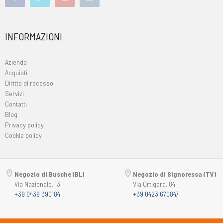
INFORMAZIONI
Azienda
Acquisti
Diritto di recesso
Servizi
Contatti
Blog
Privacy policy
Cookie policy
Negozio di Busche (BL)
Negozio di Signoressa (TV)
Via Nazionale, 13
Via Ortigara, 84
+39 0439 390184
+39 0423 670847