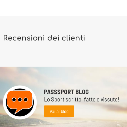
Recensioni dei clienti
PASSSPORT BLOG
Lo Sport scritto, fatto e vissuto!
Vai al blog