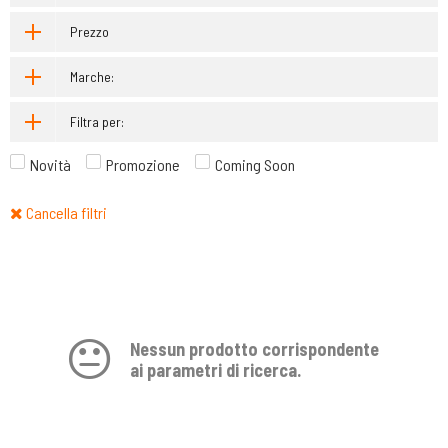
Prezzo
Marche:
Filtra per:
Novità
Promozione
Coming Soon
Cancella filtri
Nessun prodotto corrispondente
ai parametri di ricerca.