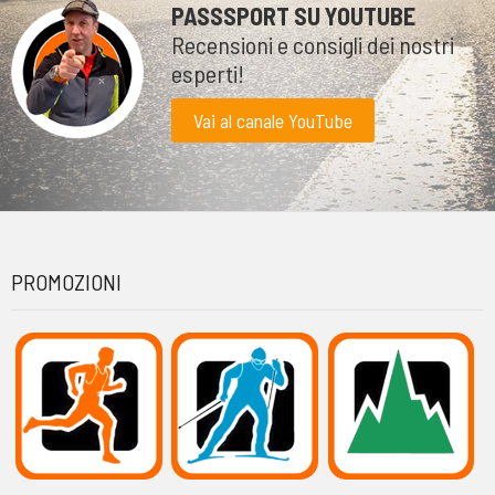
PASSSPORT SU YOUTUBE
Recensioni e consigli dei nostri
esperti!
Vai al canale YouTube
PROMOZIONI