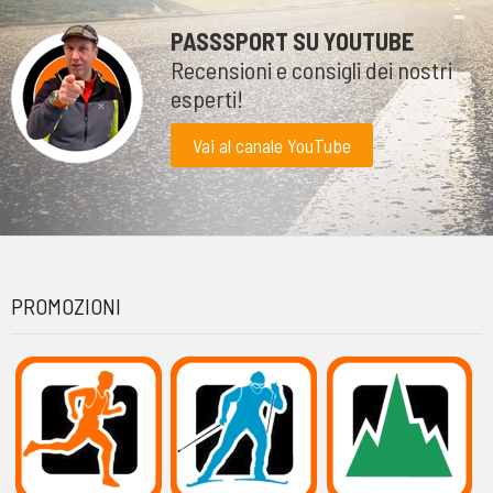
PASSSPORT SU YOUTUBE
Recensioni e consigli dei nostri
esperti!
Vai al canale YouTube
PROMOZIONI