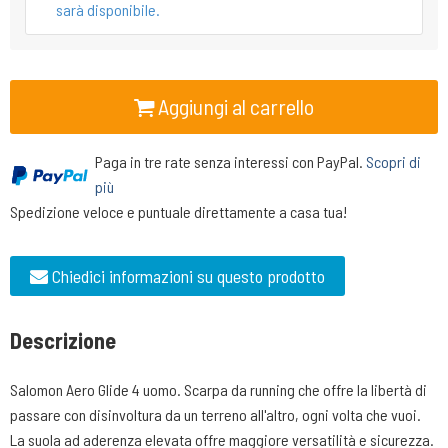
sarà disponibile.
Aggiungi al carrello
Paga in tre rate senza interessi con PayPal.
Scopri di
più
Spedizione veloce e puntuale direttamente a casa tua!
Chiedici informazioni su questo prodotto
Descrizione
Salomon Aero Glide 4 uomo. Scarpa da running che offre la libertà di
passare con disinvoltura da un terreno all'altro, ogni volta che vuoi.
La suola ad aderenza elevata offre maggiore versatilità e sicurezza.