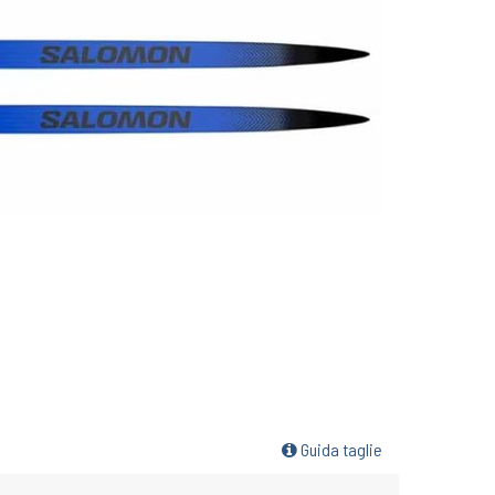
Guida taglie