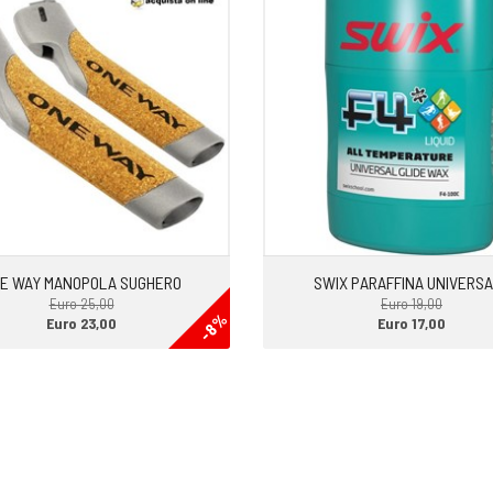
E WAY MANOPOLA SUGHERO
SWIX PARAFFINA UNIVERS
Euro 25,00
Euro 19,00
-8%
Euro 23,00
Euro 17,00