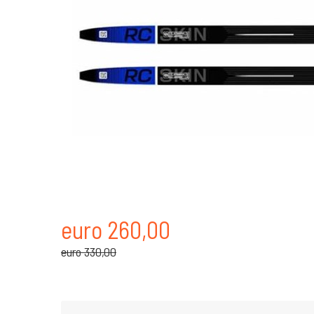
euro 260,00
euro 330,00