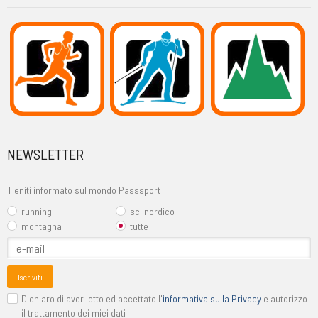
NEWSLETTER
Tieniti informato sul mondo Passsport
running
sci nordico
montagna
tutte
Iscriviti
Dichiaro di aver letto ed accettato l'
informativa sulla Privacy
e autorizzo
il trattamento dei miei dati