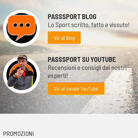
PASSSPORT BLOG
Lo Sport scritto, fatto e vissuto!
Vai al blog
PASSSPORT SU YOUTUBE
Recensioni e consigli dei nostri
esperti!
Vai al canale YouTube
PROMOZIONI