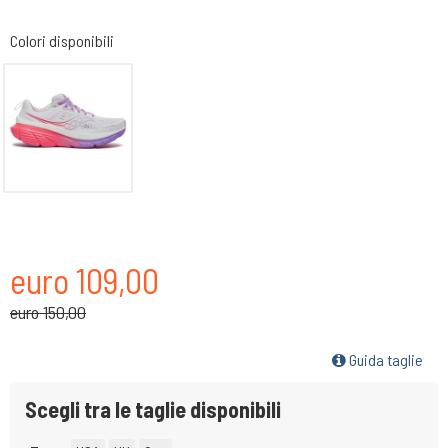
Colori disponibili
euro 109,00
euro 150,00
Guida taglie
Scegli tra le taglie disponibili