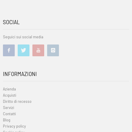
SOCIAL
Seguici sui social media
INFORMAZIONI
Azienda
Acquisti
Diritto di recesso
Servizi
Contatti
Blog
Privacy policy