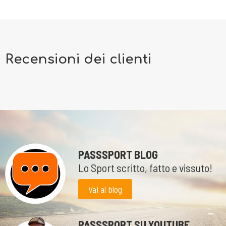
Recensioni dei clienti
PASSSPORT BLOG
Lo Sport scritto, fatto e vissuto!
Vai al blog
PASSSPORT SU YOUTUBE