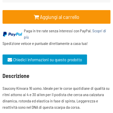
Aggiungi al carrello
Paga in tre rate senza interessi con PayPal.
Scopri di
più
Spedizione veloce e puntuale direttamente a casa tua!
Chiedici informazioni su questo prodotto
Descrizione
Saucony Kinvara 16 uomo. Ideale per le corse quotidiane di qualità su
ritmi attorno ai 4 e 30 al km per il podista che cerca una calzatura
dinamica, rotonda ed elastica in fase di spinta. Leggerezza e
reattività sono nel DNA di questa scarpa da corsa.