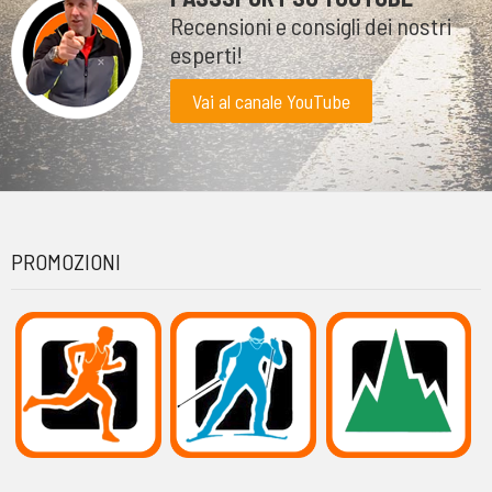
Recensioni e consigli dei nostri
esperti!
Vai al canale YouTube
PROMOZIONI