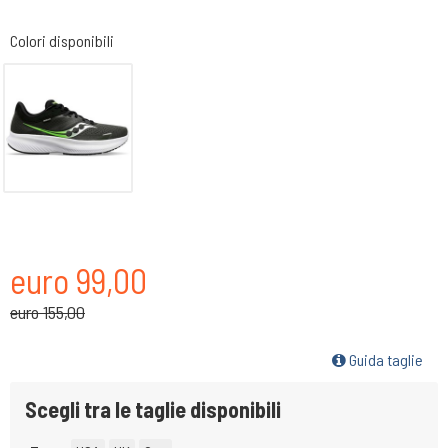
Colori disponibili
euro 99,00
euro 155,00
Guida taglie
Scegli tra le taglie disponibili