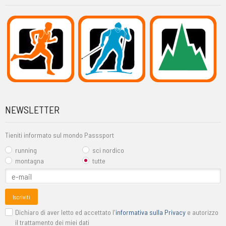
NEWSLETTER
Tieniti informato sul mondo Passsport
running
sci nordico
montagna
tutte
Iscriviti
Dichiaro di aver letto ed accettato l'
informativa sulla Privacy
e autorizzo
il trattamento dei miei dati