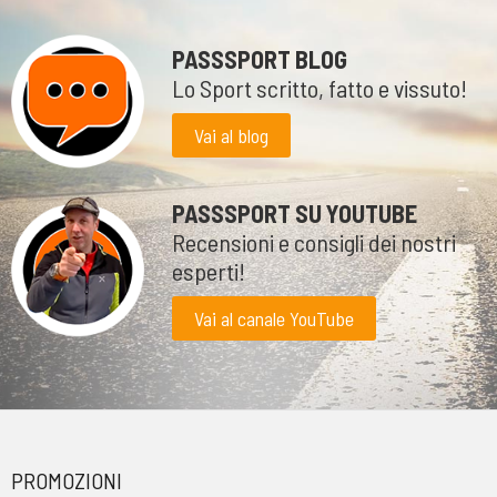
PASSSPORT BLOG
Lo Sport scritto, fatto e vissuto!
Vai al blog
PASSSPORT SU YOUTUBE
Recensioni e consigli dei nostri
esperti!
Vai al canale YouTube
PROMOZIONI