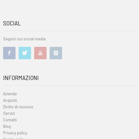
SOCIAL
Seguici sui social media
INFORMAZIONI
Azienda
Acquisti
Diritto di recesso
Servizi
Contatti
Blog
Privacy policy