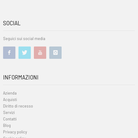
SOCIAL
Seguici sui social media
INFORMAZIONI
Azienda
Acquisti
Diritto di recesso
Servizi
Contatti
Blog
Privacy policy