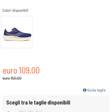
Colori disponibili
euro 109,00
euro 150,00
Guida taglie
Scegli tra le taglie disponibili