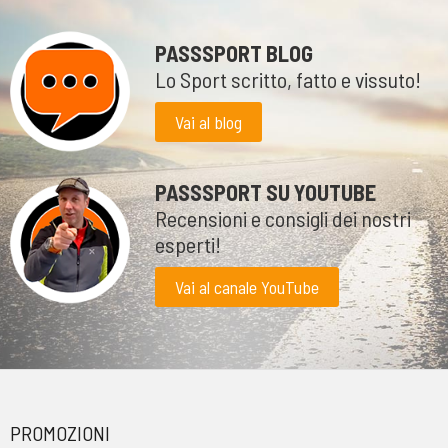
PASSSPORT BLOG
Lo Sport scritto, fatto e vissuto!
Vai al blog
PASSSPORT SU YOUTUBE
Recensioni e consigli dei nostri
esperti!
Vai al canale YouTube
PROMOZIONI