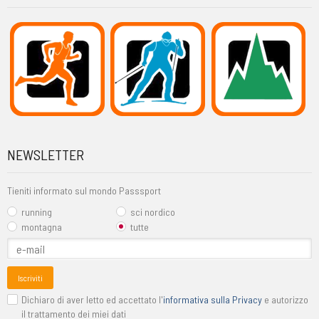
NEWSLETTER
Tieniti informato sul mondo Passsport
running
sci nordico
montagna
tutte
Iscriviti
Dichiaro di aver letto ed accettato l'
informativa sulla Privacy
e autorizzo
il trattamento dei miei dati