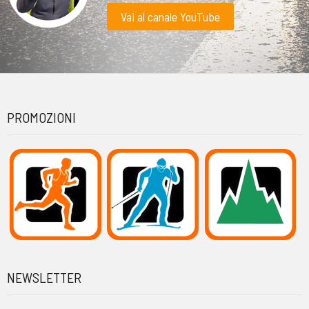
Vai al canale YouTube
PROMOZIONI
NEWSLETTER