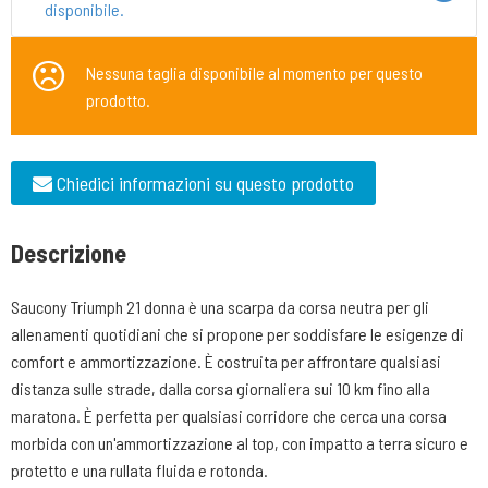
disponibile.
Nessuna taglia disponibile al momento per questo
prodotto.
Chiedici informazioni su questo prodotto
Descrizione
Saucony Triumph 21 donna è una scarpa da corsa neutra per gli
allenamenti quotidiani che si propone per soddisfare le esigenze di
comfort e ammortizzazione. È costruita per affrontare qualsiasi
distanza sulle strade, dalla corsa giornaliera sui 10 km fino alla
maratona. È perfetta per qualsiasi corridore che cerca una corsa
morbida con un'ammortizzazione al top, con impatto a terra sicuro e
protetto e una rullata fluida e rotonda.