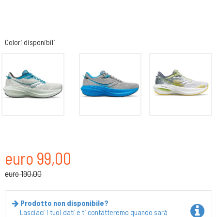
Colori disponibili
euro 99,00
euro 190,00
Prodotto non disponibile?
Lasciaci i tuoi dati e ti contatteremo quando sarà