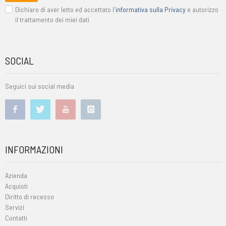
Dichiaro di aver letto ed accettato l'
informativa sulla Privacy
e autorizzo
il trattamento dei miei dati
SOCIAL
Seguici sui social media
INFORMAZIONI
Azienda
Acquisti
Diritto di recesso
Servizi
Contatti