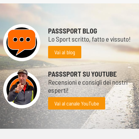
PASSSPORT BLOG
Lo Sport scritto, fatto e vissuto!
Vai al blog
PASSSPORT SU YOUTUBE
Recensioni e consigli dei nostri
esperti!
Vai al canale YouTube