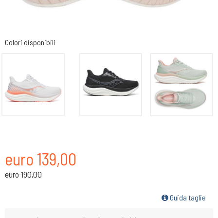
Colori disponibili
euro 139,00
euro 190,00
Guida taglie