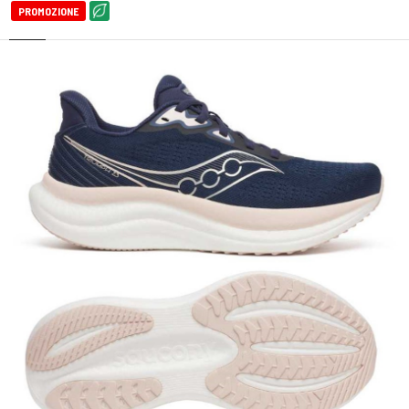
PROMOZIONE