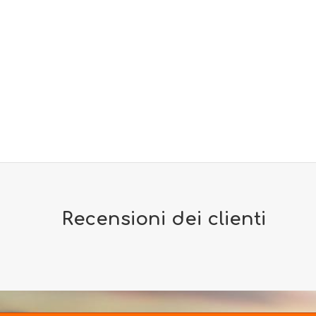
Recensioni dei clienti